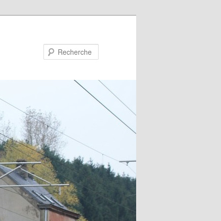
Recherche