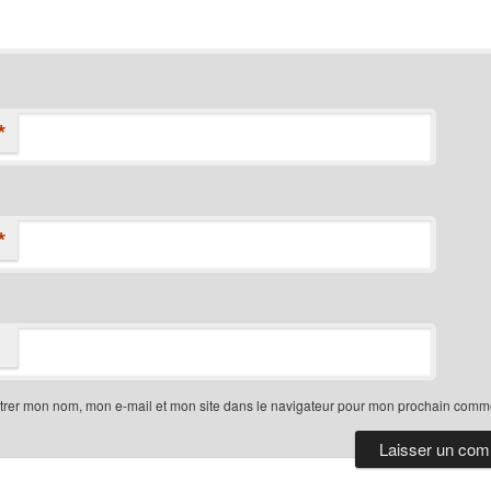
*
*
trer mon nom, mon e-mail et mon site dans le navigateur pour mon prochain comme