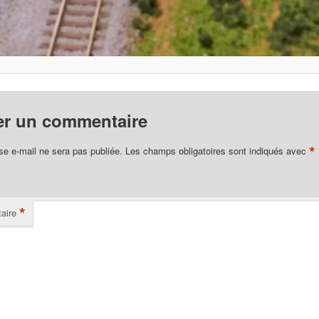
er un commentaire
*
se e-mail ne sera pas publiée.
Les champs obligatoires sont indiqués avec
*
aire