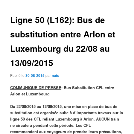
des
articles
Ligne 50 (L162): Bus de
substitution entre Arlon et
Luxembourg du 22/08 au
13/09/2015
Publié le
30-08-2015
par
nuts
COMMUNIQUE DE PRESSE
: Bus Substitution CFL entre
Arlon et Luxembourg
Du 22/08/2015 au 13/09/2015, une mise en place de bus de
substitution est organisée suite à d’importants travaux sur la
ligne 50 des CFL reliant Luxembourg à Arlon. AUCUN train
ne circulera pendant cette période. Les CFL
recommandent aux voyageurs de prendre leurs précautions,