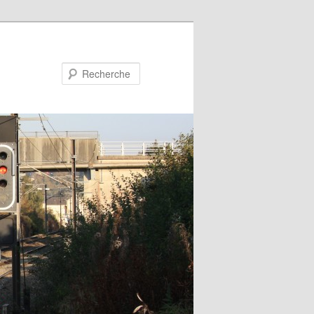
Recherche