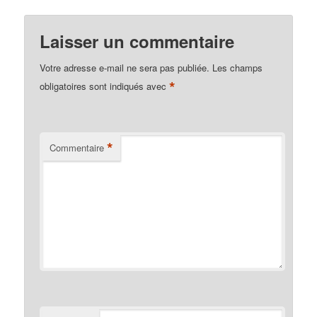
Laisser un commentaire
Votre adresse e-mail ne sera pas publiée.
Les champs
*
obligatoires sont indiqués avec
*
Commentaire