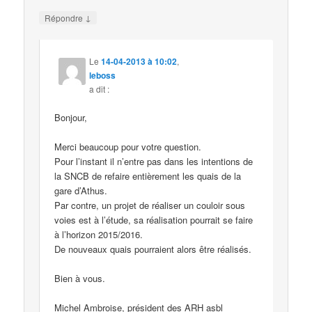
↓
Répondre
Le
14-04-2013 à 10:02
,
leboss
a dit :
Bonjour,
Merci beaucoup pour votre question.
Pour l’instant il n’entre pas dans les intentions de
la SNCB de refaire entièrement les quais de la
gare d’Athus.
Par contre, un projet de réaliser un couloir sous
voies est à l’étude, sa réalisation pourrait se faire
à l’horizon 2015/2016.
De nouveaux quais pourraient alors être réalisés.
Bien à vous.
Michel Ambroise, président des ARH asbl