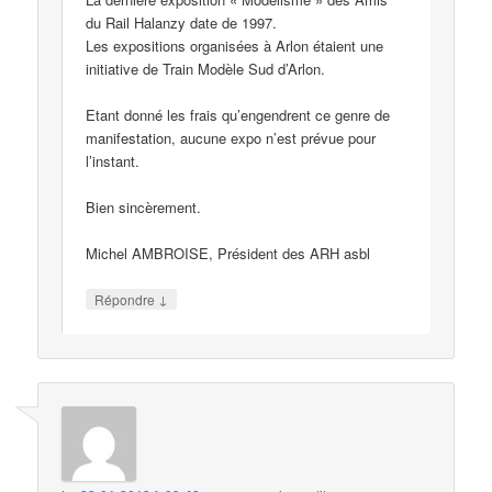
du Rail Halanzy date de 1997.
Les expositions organisées à Arlon étaient une
initiative de Train Modèle Sud d’Arlon.
Etant donné les frais qu’engendrent ce genre de
manifestation, aucune expo n’est prévue pour
l’instant.
Bien sincèrement.
Michel AMBROISE, Président des ARH asbl
↓
Répondre