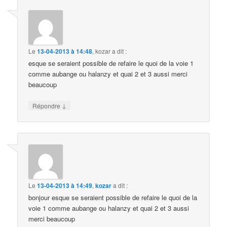
Le
13-04-2013 à 14:48
,
kozar
a dit :
esque se seraient possible de refaire le quoi de la voie 1
comme aubange ou halanzy et quai 2 et 3 aussi merci
beaucoup
↓
Répondre
Le
13-04-2013 à 14:49
,
kozar
a dit :
bonjour esque se seraient possible de refaire le quoi de la
voie 1 comme aubange ou halanzy et quai 2 et 3 aussi
merci beaucoup