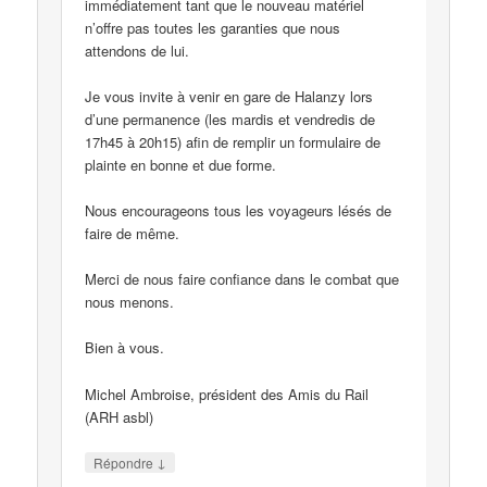
immédiatement tant que le nouveau matériel
n’offre pas toutes les garanties que nous
attendons de lui.
Je vous invite à venir en gare de Halanzy lors
d’une permanence (les mardis et vendredis de
17h45 à 20h15) afin de remplir un formulaire de
plainte en bonne et due forme.
Nous encourageons tous les voyageurs lésés de
faire de même.
Merci de nous faire confiance dans le combat que
nous menons.
Bien à vous.
Michel Ambroise, président des Amis du Rail
(ARH asbl)
↓
Répondre