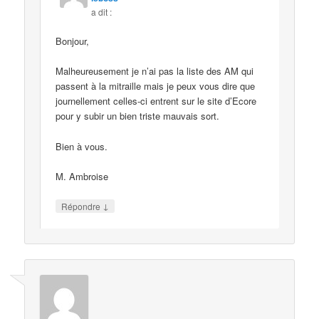
a dit :
Bonjour,
Malheureusement je n’ai pas la liste des AM qui
passent à la mitraille mais je peux vous dire que
journellement celles-ci entrent sur le site d’Ecore
pour y subir un bien triste mauvais sort.
Bien à vous.
M. Ambroise
↓
Répondre