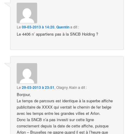
Le
09-03-2013 à 14:20
,
Quentin
a dit :
Le 4406 n’ appartiens pas à la SNCB Holding ?
Le
29-03-2013 à 23:51
,
Olagny Alain
a dit :
Bonjour,
Le temps de parcours est identique à la superbe affiche
publicitaire de XXXX qui ventait le chemin de fer belge
avec les temps entre les grandes villes et Arlon.
Donc la SNCB n’a pas investi sur cette ligne
correctement depuis la date de cette affiche, puisque
Arlon – Bruxelles ne gagne quand il est à l’heure que