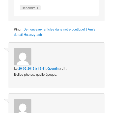
↓
Répondre
Ping :
De nouveaux articles dans notre boutique! | Amis
du rail Halanzy asbl
Le
20-02-2013 à 19:41
,
Quentin
a dit :
Belles photos, quelle époque.