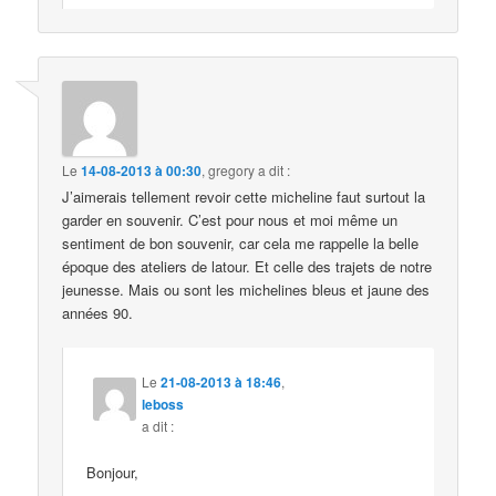
Le
14-08-2013 à 00:30
,
gregory
a dit :
J’aimerais tellement revoir cette micheline faut surtout la
garder en souvenir. C’est pour nous et moi même un
sentiment de bon souvenir, car cela me rappelle la belle
époque des ateliers de latour. Et celle des trajets de notre
jeunesse. Mais ou sont les michelines bleus et jaune des
années 90.
Le
21-08-2013 à 18:46
,
leboss
a dit :
Bonjour,