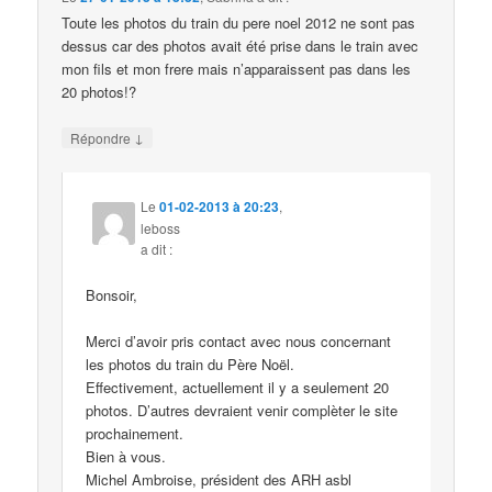
Toute les photos du train du pere noel 2012 ne sont pas
dessus car des photos avait été prise dans le train avec
mon fils et mon frere mais n’apparaissent pas dans les
20 photos!?
↓
Répondre
Le
01-02-2013 à 20:23
,
leboss
a dit :
Bonsoir,
Merci d’avoir pris contact avec nous concernant
les photos du train du Père Noël.
Effectivement, actuellement il y a seulement 20
photos. D’autres devraient venir complèter le site
prochainement.
Bien à vous.
Michel Ambroise, président des ARH asbl