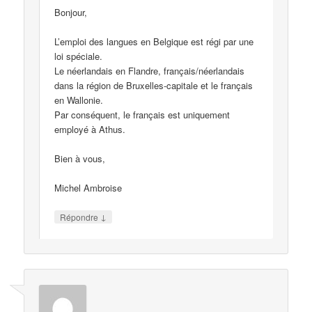
Bonjour,
L’emploi des langues en Belgique est régi par une
loi spéciale.
Le néerlandais en Flandre, français/néerlandais
dans la région de Bruxelles-capitale et le français
en Wallonie.
Par conséquent, le français est uniquement
employé à Athus.
Bien à vous,
Michel Ambroise
↓
Répondre