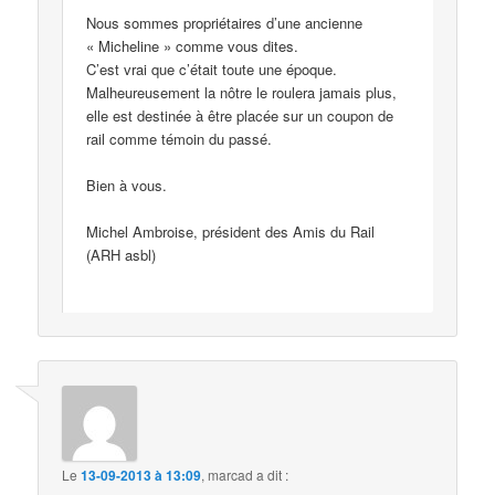
Nous sommes propriétaires d’une ancienne
« Micheline » comme vous dites.
C’est vrai que c’était toute une époque.
Malheureusement la nôtre le roulera jamais plus,
elle est destinée à être placée sur un coupon de
rail comme témoin du passé.
Bien à vous.
Michel Ambroise, président des Amis du Rail
(ARH asbl)
Le
13-09-2013 à 13:09
,
marcad
a dit :