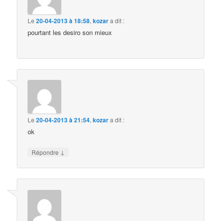
Le
20-04-2013 à 18:58
,
kozar
a dit :
pourtant les desiro son mieux
Le
20-04-2013 à 21:54
,
kozar
a dit :
ok
↓
Répondre