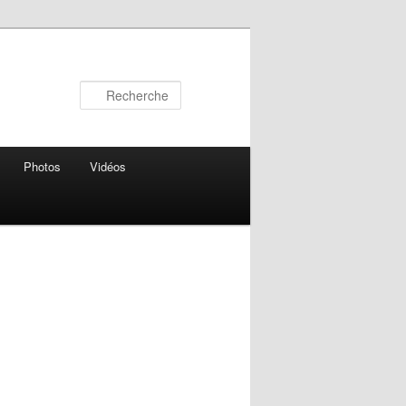
Recherche
Photos
Vidéos