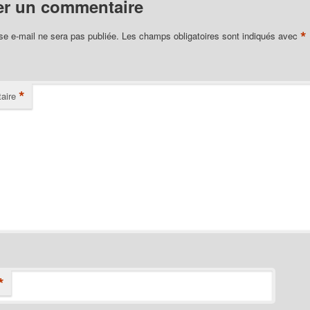
er un commentaire
*
se e-mail ne sera pas publiée.
Les champs obligatoires sont indiqués avec
*
aire
*