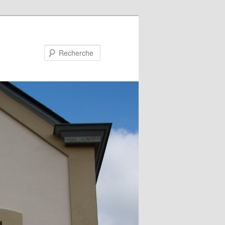
Recherche