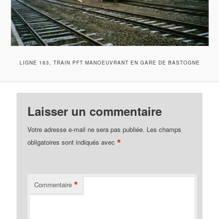
LIGNE 163, TRAIN PFT MANOEUVRANT EN GARE DE BASTOGNE
Laisser un commentaire
Votre adresse e-mail ne sera pas publiée.
Les champs
*
obligatoires sont indiqués avec
*
Commentaire