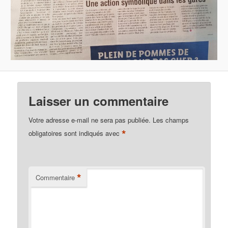
Laisser un commentaire
Votre adresse e-mail ne sera pas publiée.
Les champs
*
obligatoires sont indiqués avec
*
Commentaire