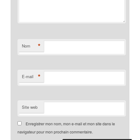
*
Nom
*
E-mail
Site web
Enregistrer mon nom, mon e-mail et mon site dans le
navigateur pour mon prochain commentaire.