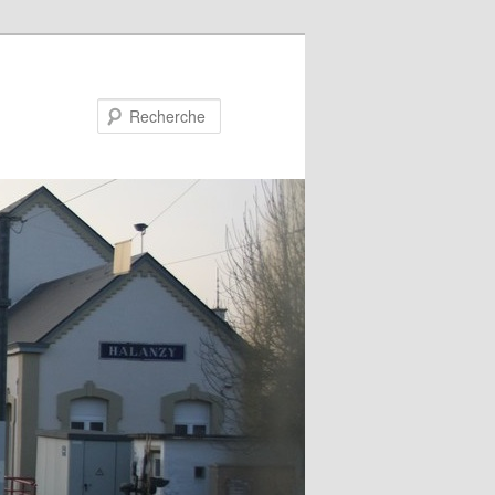
Recherche