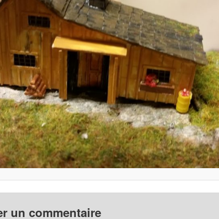
er un commentaire