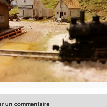
er un commentaire