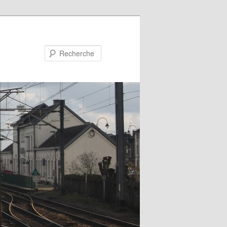
Recherche