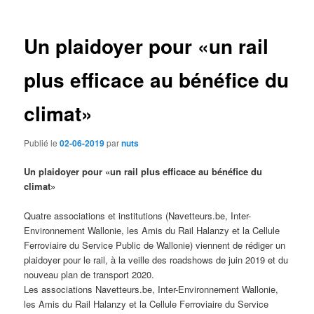
des
articles
Un plaidoyer pour «un rail
plus efficace au bénéfice du
climat»
Publié le
02-06-2019
par
nuts
Un plaidoyer pour «un rail plus efficace au bénéfice du
climat»
Quatre associations et institutions (Navetteurs.be, Inter-
Environnement Wallonie, les Amis du Rail Halanzy et la Cellule
Ferroviaire du Service Public de Wallonie) viennent de rédiger un
plaidoyer pour le rail, à la veille des roadshows de juin 2019 et du
nouveau plan de transport 2020.
Les associations Navetteurs.be, Inter-Environnement Wallonie,
les Amis du Rail Halanzy et la Cellule Ferroviaire du Service