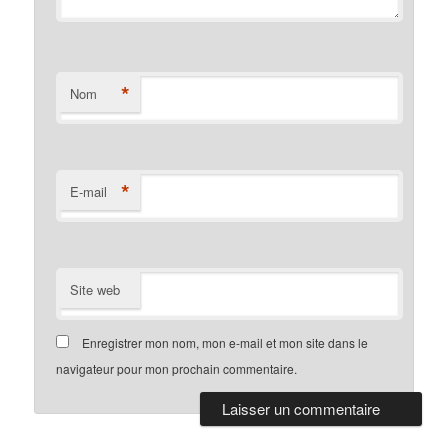
*
Nom
*
E-mail
Site web
Enregistrer mon nom, mon e-mail et mon site dans le
navigateur pour mon prochain commentaire.