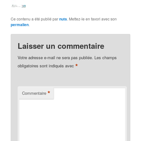
Ce contenu a été publié par
nuts
. Mettez-le en favori avec son
permalien
.
Laisser un commentaire
Votre adresse e-mail ne sera pas publiée.
Les champs
*
obligatoires sont indiqués avec
*
Commentaire