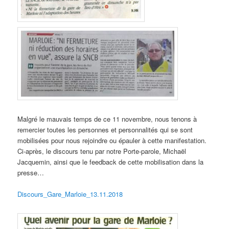
Malgré le mauvais temps de ce 11 novembre, nous tenons à
remercier toutes les personnes et personnalités qui se sont
mobilisées pour nous rejoindre ou épauler à cette manifestation.
Ci-après, le discours tenu par notre Porte-parole, Michaël
Jacquemin, ainsi que le feedback de cette mobilisation dans la
presse…
Discours_Gare_Marloie_13.11.2018