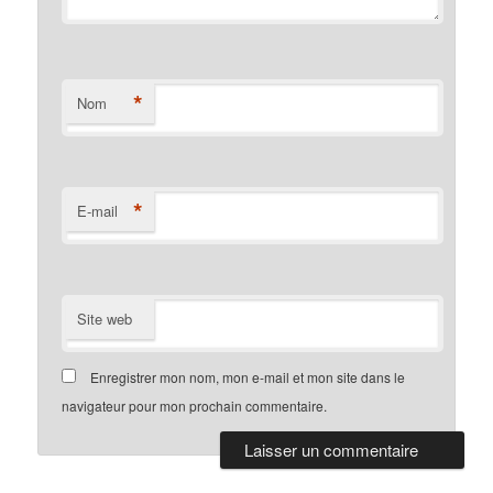
*
Nom
*
E-mail
Site web
Enregistrer mon nom, mon e-mail et mon site dans le
navigateur pour mon prochain commentaire.