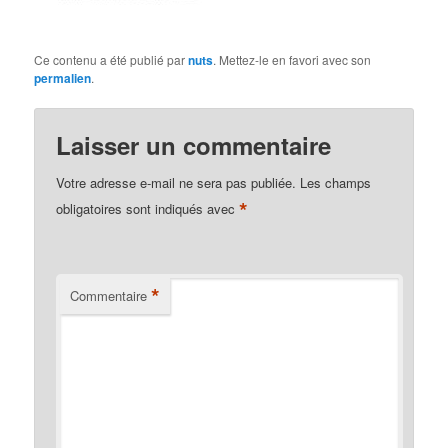
Ce contenu a été publié par
nuts
. Mettez-le en favori avec son
permalien
.
Laisser un commentaire
Votre adresse e-mail ne sera pas publiée.
Les champs
*
obligatoires sont indiqués avec
*
Commentaire