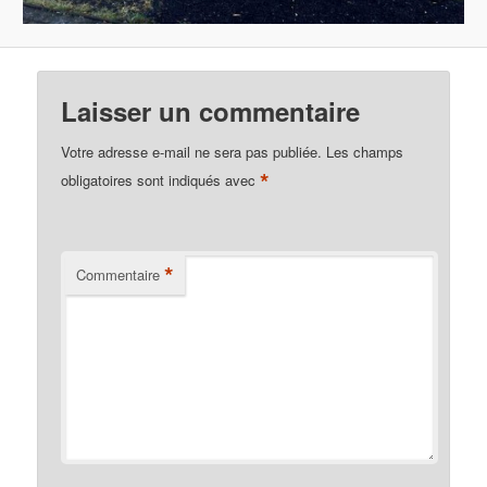
Laisser un commentaire
Votre adresse e-mail ne sera pas publiée.
Les champs
*
obligatoires sont indiqués avec
*
Commentaire