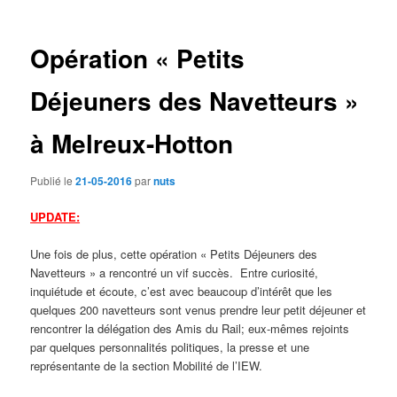
des
articles
Opération « Petits
Déjeuners des Navetteurs »
à Melreux-Hotton
Publié le
21-05-2016
par
nuts
UPDATE:
Une fois de plus, cette opération « Petits Déjeuners des
Navetteurs » a rencontré un vif succès. Entre curiosité,
inquiétude et écoute, c’est avec beaucoup d’intérêt que les
quelques 200 navetteurs sont venus prendre leur petit déjeuner et
rencontrer la délégation des Amis du Rail; eux-mêmes rejoints
par quelques personnalités politiques, la presse et une
représentante de la section Mobilité de l’IEW.