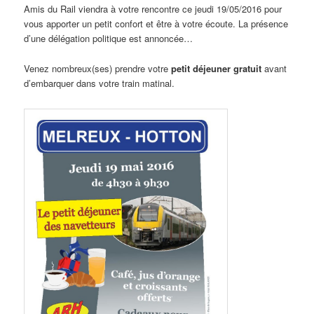
Amis du Rail viendra à votre rencontre ce jeudi 19/05/2016 pour
vous apporter un petit confort et être à votre écoute. La présence
d’une délégation politique est annoncée…
Venez nombreux(ses) prendre votre
petit déjeuner gratuit
avant
d’embarquer dans votre train matinal.