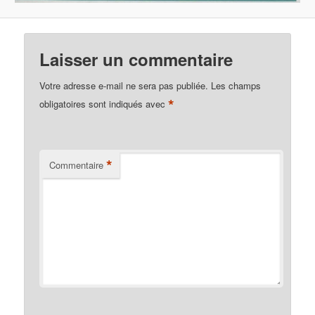
Laisser un commentaire
Votre adresse e-mail ne sera pas publiée.
Les champs
*
obligatoires sont indiqués avec
*
Commentaire