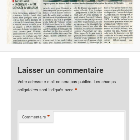
Laisser un commentaire
Votre adresse e-mail ne sera pas publiée.
Les champs
*
obligatoires sont indiqués avec
*
Commentaire