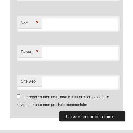
*
Nom
*
E-mail
Site web
Enregistrer mon nom, mon e-mail et mon site dans le
navigateur pour mon prochain commentaire.