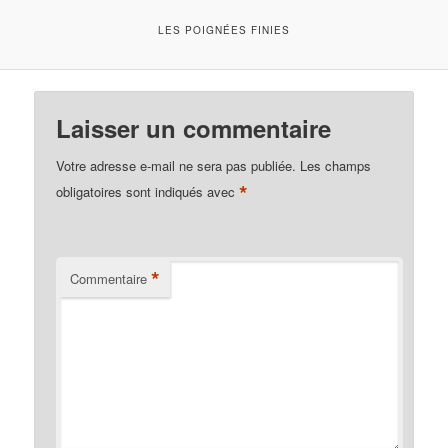
LES POIGNÉES FINIES
Laisser un commentaire
Votre adresse e-mail ne sera pas publiée.
Les champs
*
obligatoires sont indiqués avec
*
Commentaire