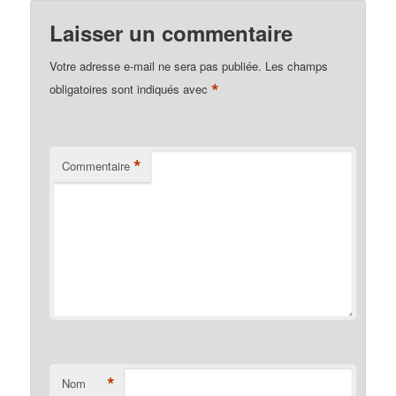
Laisser un commentaire
Votre adresse e-mail ne sera pas publiée.
Les champs
*
obligatoires sont indiqués avec
*
Commentaire
*
Nom