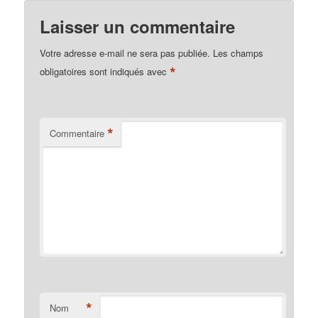
Laisser un commentaire
Votre adresse e-mail ne sera pas publiée.
Les champs
*
obligatoires sont indiqués avec
*
Commentaire
*
Nom