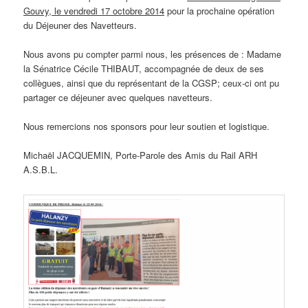
Gouvy, le vendredi 17 octobre 2014
pour la prochaine opération
du Déjeuner des Navetteurs.
Nous avons pu compter parmi nous, les présences de : Madame
la Sénatrice Cécile THIBAUT, accompagnée de deux de ses
collègues, ainsi que du représentant de la CGSP; ceux-ci ont pu
partager ce déjeuner avec quelques navetteurs.
Nous remercions nos sponsors pour leur soutien et logistique.
Michaël JACQUEMIN, Porte-Parole des Amis du Rail ARH
A.S.B.L.