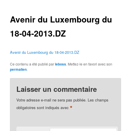
des
articles
Avenir du Luxembourg du
18-04-2013.DZ
Avenir du Luxembourg du 18-04-2013.DZ
Ce contenu a été publié par
leboss
. Mettez-le en favori avec son
permalien
.
Laisser un commentaire
Votre adresse e-mail ne sera pas publiée.
Les champs
*
obligatoires sont indiqués avec