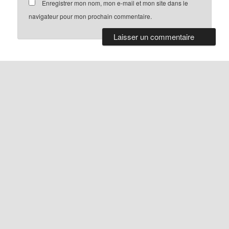
Enregistrer mon nom, mon e-mail et mon site dans le
navigateur pour mon prochain commentaire.