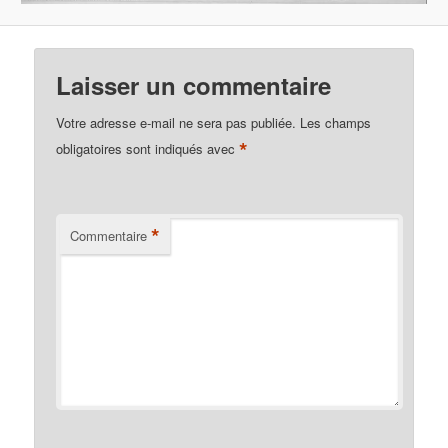
Laisser un commentaire
Votre adresse e-mail ne sera pas publiée.
Les champs
*
obligatoires sont indiqués avec
*
Commentaire