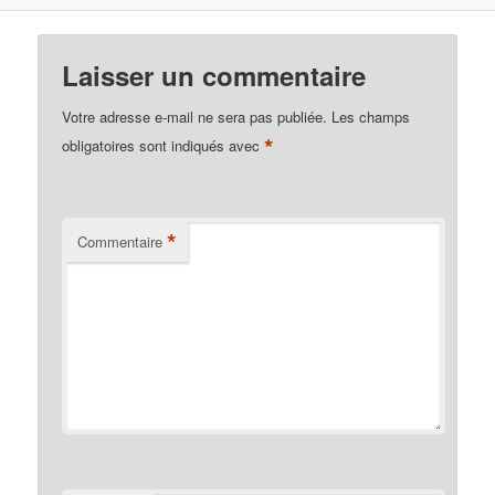
Laisser un commentaire
Votre adresse e-mail ne sera pas publiée.
Les champs
*
obligatoires sont indiqués avec
*
Commentaire