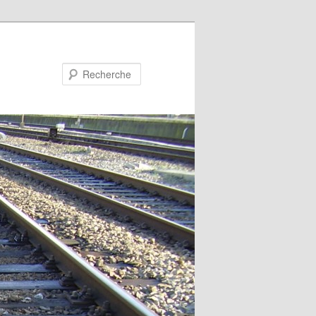
Recherche