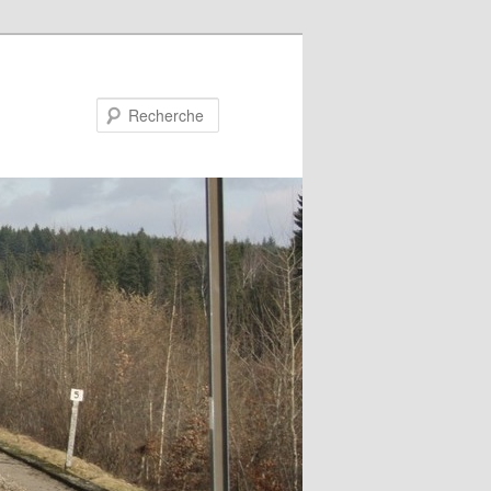
Recherche