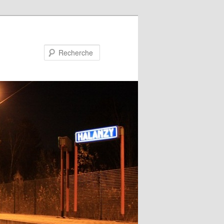
Recherche