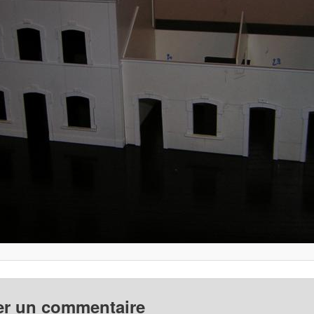
er un commentaire