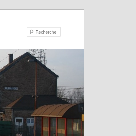
Recherche