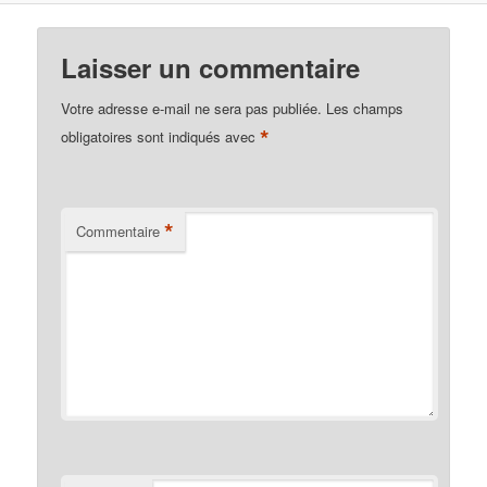
Laisser un commentaire
Votre adresse e-mail ne sera pas publiée.
Les champs
*
obligatoires sont indiqués avec
*
Commentaire