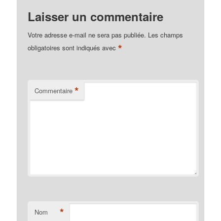
Laisser un commentaire
Votre adresse e-mail ne sera pas publiée.
Les champs
*
obligatoires sont indiqués avec
*
Commentaire
*
Nom