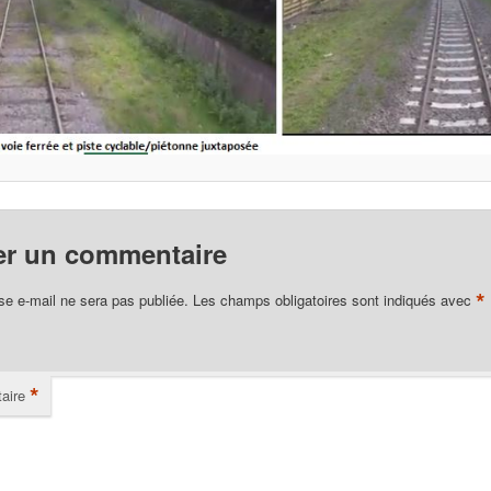
er un commentaire
*
se e-mail ne sera pas publiée.
Les champs obligatoires sont indiqués avec
*
aire