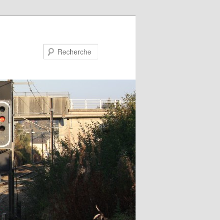
Recherche