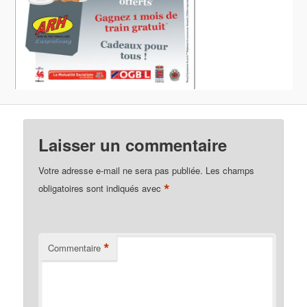
Laisser un commentaire
Votre adresse e-mail ne sera pas publiée.
Les champs
*
obligatoires sont indiqués avec
*
Commentaire