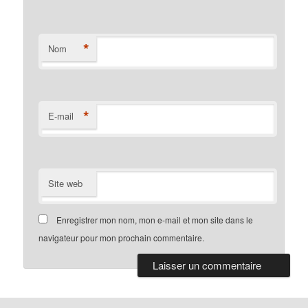
*
Nom
*
E-mail
Site web
Enregistrer mon nom, mon e-mail et mon site dans le
navigateur pour mon prochain commentaire.