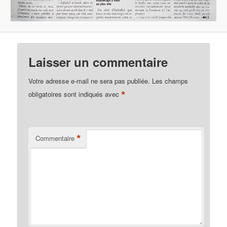
Laisser un commentaire
Votre adresse e-mail ne sera pas publiée.
Les champs
*
obligatoires sont indiqués avec
*
Commentaire