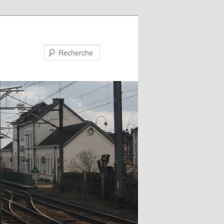
Recherche