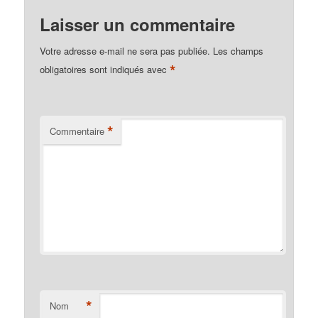
Laisser un commentaire
Votre adresse e-mail ne sera pas publiée.
Les champs
*
obligatoires sont indiqués avec
*
Commentaire
*
Nom