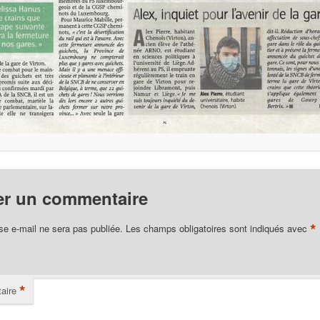
er un commentaire
*
se e-mail ne sera pas publiée.
Les champs obligatoires sont indiqués avec
*
aire