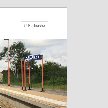
Recherche