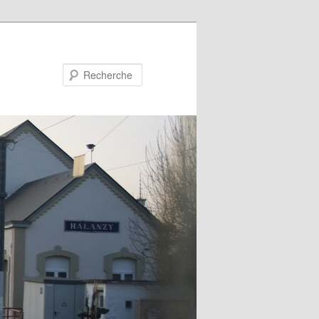
Recherche