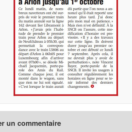
er un commentaire