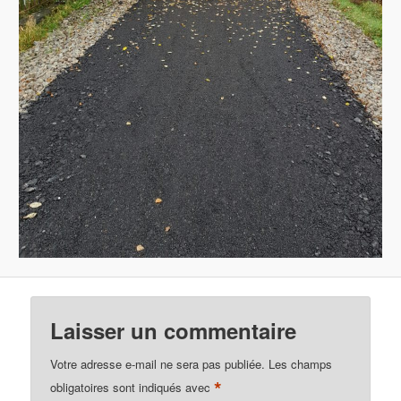
Laisser un commentaire
Votre adresse e-mail ne sera pas publiée.
Les champs
*
obligatoires sont indiqués avec