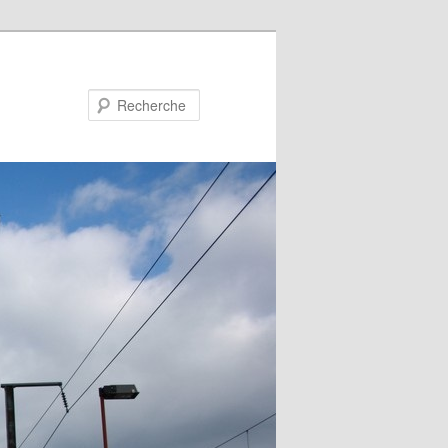
Recherche