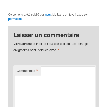
Ce contenu a été publié par
nuts
. Mettez-le en favori avec son
permalien
.
Laisser un commentaire
Votre adresse e-mail ne sera pas publiée.
Les champs
*
obligatoires sont indiqués avec
*
Commentaire