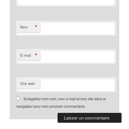
*
Nom
*
E-mail
Site web
Enregistrer mon nom, mon e-mail et mon site dans le
navigateur pour mon prochain commentaire.