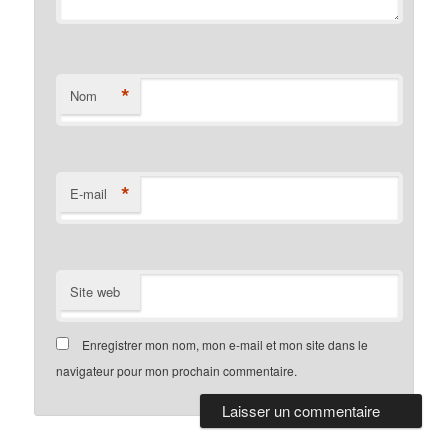
*
Nom
*
E-mail
Site web
Enregistrer mon nom, mon e-mail et mon site dans le
navigateur pour mon prochain commentaire.