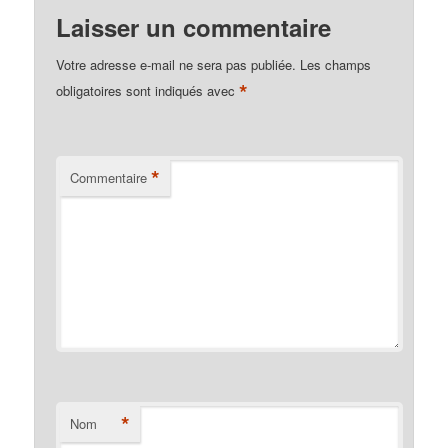
Laisser un commentaire
Votre adresse e-mail ne sera pas publiée.
Les champs
*
obligatoires sont indiqués avec
*
Commentaire
*
Nom