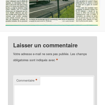
Laisser un commentaire
Votre adresse e-mail ne sera pas publiée.
Les champs
*
obligatoires sont indiqués avec
*
Commentaire