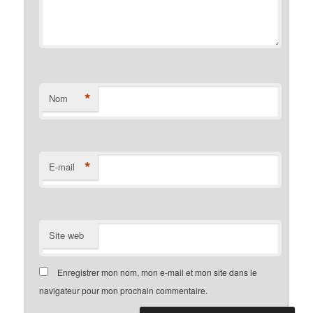
*
Nom
*
E-mail
Site web
Enregistrer mon nom, mon e-mail et mon site dans le
navigateur pour mon prochain commentaire.