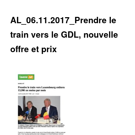
des
articles
AL_06.11.2017_Prendre le
train vers le GDL, nouvelle
offre et prix