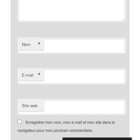
*
Nom
*
E-mail
Site web
Enregistrer mon nom, mon e-mail et mon site dans le
navigateur pour mon prochain commentaire.