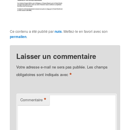
Ce contenu a été publié par
nuts
. Mettez-le en favori avec son
permalien
.
Laisser un commentaire
Votre adresse e-mail ne sera pas publiée.
Les champs
*
obligatoires sont indiqués avec
*
Commentaire