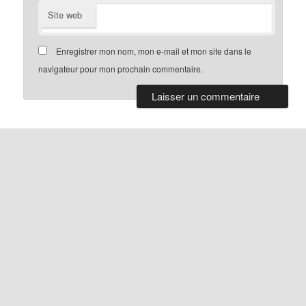
Site web
Enregistrer mon nom, mon e-mail et mon site dans le
navigateur pour mon prochain commentaire.