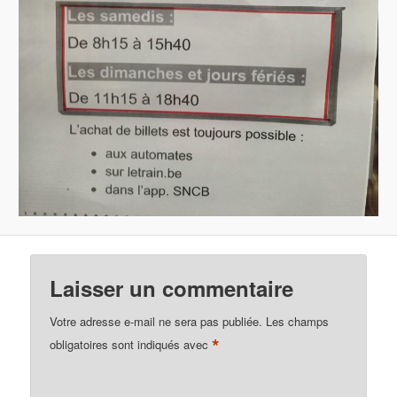
Laisser un commentaire
Votre adresse e-mail ne sera pas publiée.
Les champs
*
obligatoires sont indiqués avec