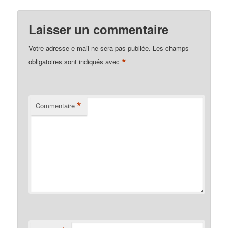
Laisser un commentaire
Votre adresse e-mail ne sera pas publiée.
Les champs
*
obligatoires sont indiqués avec
*
Commentaire