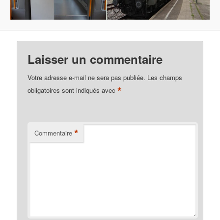
Laisser un commentaire
Votre adresse e-mail ne sera pas publiée.
Les champs
*
obligatoires sont indiqués avec
*
Commentaire