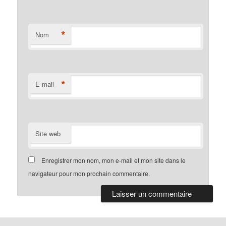
*
Nom
*
E-mail
Site web
Enregistrer mon nom, mon e-mail et mon site dans le
navigateur pour mon prochain commentaire.